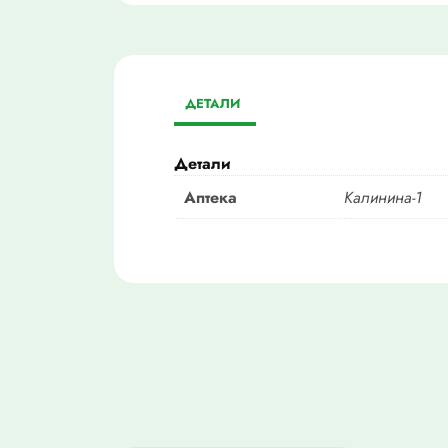
ДЕТАЛИ
Детали
Аптека
Калинина-1