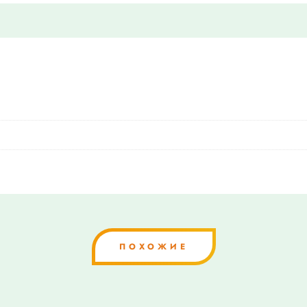
ПОХОЖИЕ