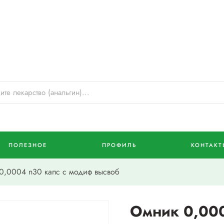
ПОЛЕЗНОЕ
ПРОФИЛЬ
КОНТАКТ
,0004 n30 капс с модиф высвоб
Омник 0,000