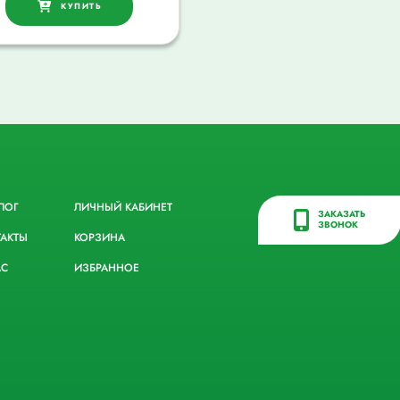
КУПИТЬ
ЛОГ
ЛИЧНЫЙ КАБИНЕТ
ЗАКАЗАТЬ
ЗВОНОК
ТАКТЫ
КОРЗИНА
АС
ИЗБРАННОЕ