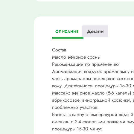
Детали
ОПИСАНИЕ
Состав
Масло эфирное сосны
Рекомендации по применению
Ароматизация воздуха: аромалампу н
часть аромалампы помещают зажженную
воду. Длительность процедуры 15-30 
Массаж: эфирное масло (5-6 капель) 
абрикосовое, виноградной косточки, 
проблемных участков.
Ванны: в ванну с температурой воды 
смешать с 2-4 столовыми ложками эму
процедуры 15-30 минут.