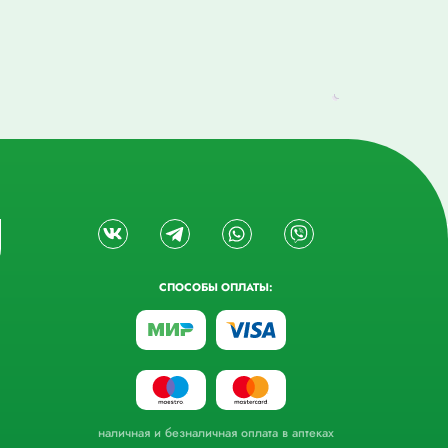
СПОСОБЫ ОПЛАТЫ:
наличная и безналичная оплата в аптеках