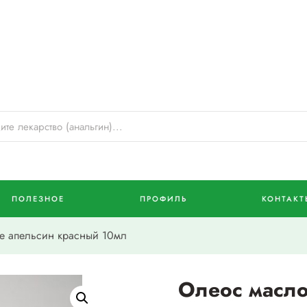
ПОЛЕЗНОЕ
ПРОФИЛЬ
КОНТАКТ
 апельсин красный 10мл
Олеос масло