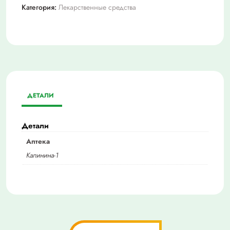
Категория:
Лекарственные средства
ДЕТАЛИ
Детали
Аптека
Калинина-1