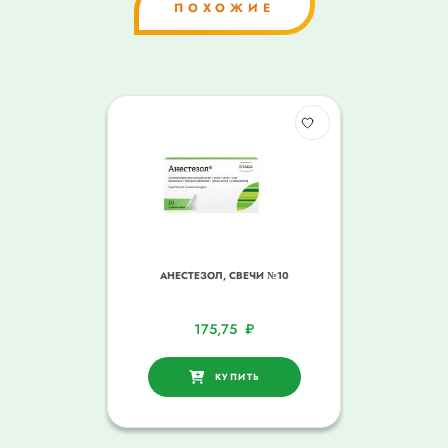
ПОХОЖИЕ
АНЕСТЕЗОЛ, СВЕЧИ №10
175,75
₽
КУПИТЬ