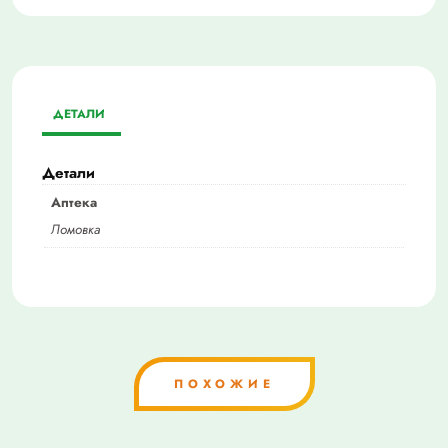
ДЕТАЛИ
Детали
Аптека
Ломовка
ПОХОЖИЕ