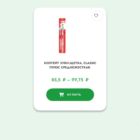
КОЛГЕЙТ ЗУБН.ЩЕТКА, CLASSIC
ПЛЮС СРЕДНЕЖЕСТКАЯ.
85,5
₽
–
99,75
₽
КУПИТЬ