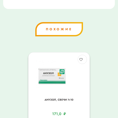
ПОХОЖИЕ
АНУЗОЛ, СВЕЧИ №10
171,0
₽