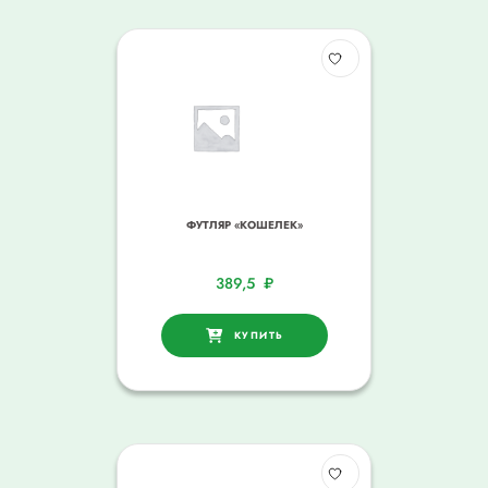
ФУТЛЯР «КОШЕЛЕК»
389,5
₽
КУПИТЬ