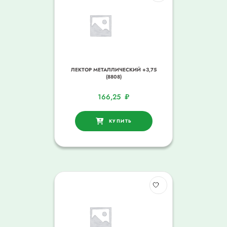
ЛЕКТОР МЕТАЛЛИЧЕСКИЙ +3,75
(8808)
166,25
₽
КУПИТЬ