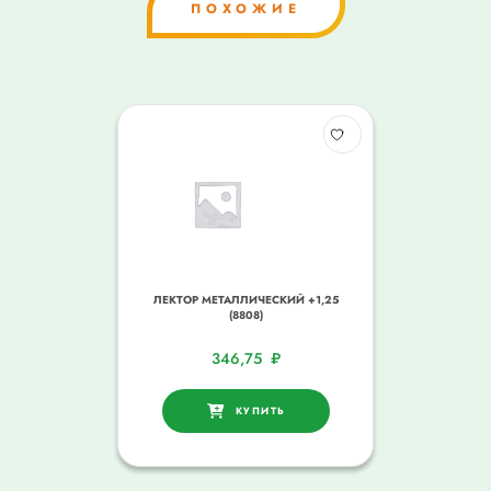
ПОХОЖИЕ
ЛЕКТОР МЕТАЛЛИЧЕСКИЙ +1,25
(8808)
346,75
₽
КУПИТЬ