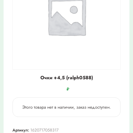
Очки +4,5 (ralph0588)
₽
Этого товара нет в наличии, заказ недоступен.
Артикул:
1620717058317