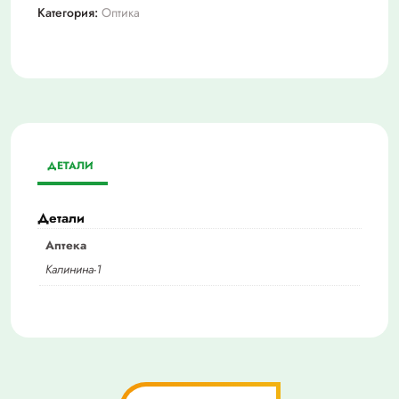
Категория:
Оптика
ДЕТАЛИ
Детали
Аптека
Калинина-1