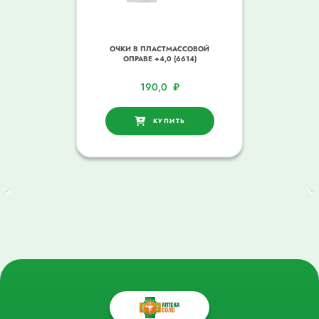
ОЧКИ В ПЛАСТМАССОВОЙ
ОПРАВЕ +4,0 (6614)
190,0
₽
КУПИТЬ