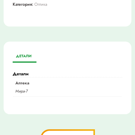
Категория:
Оптика
ДЕТАЛИ
Детали
Аптека
Мира-7