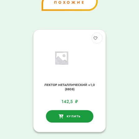
ПОХОЖИЕ
ЛЕКТОР МЕТАЛЛИЧЕСКИЙ +1,0
(8808)
142,5
₽
КУПИТЬ