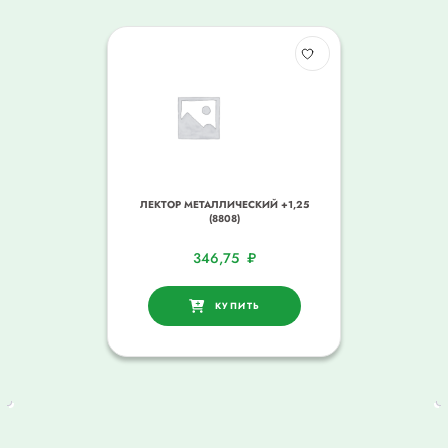
ЛЕКТОР МЕТАЛЛИЧЕСКИЙ +1,25
(8808)
346,75
₽
КУПИТЬ