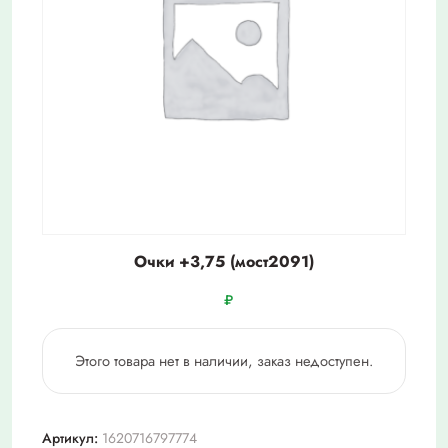
Очки +3,75 (мост2091)
₽
Этого товара нет в наличии, заказ недоступен.
Артикул:
1620716797774