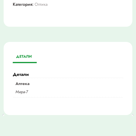
Категория:
Оптика
ДЕТАЛИ
Детали
Аптека
Мира-7