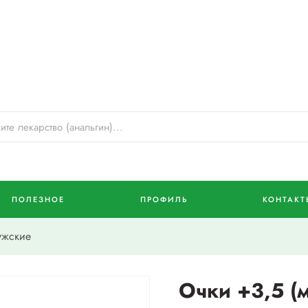
ПОЛЕЗНОЕ
ПРОФИЛЬ
КОНТАКТ
ужские
Очки +3,5 (