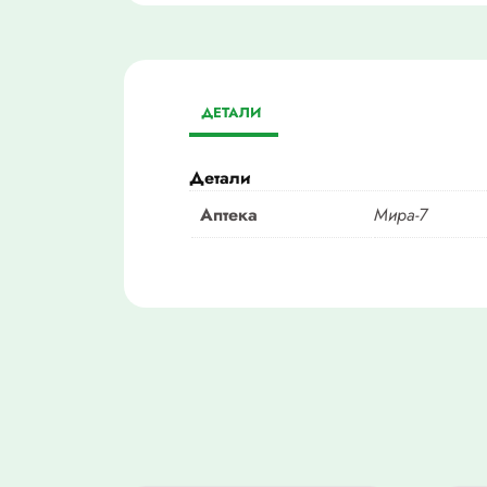
ДЕТАЛИ
Детали
Аптека
Мира-7