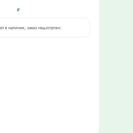
₽
нет в наличии, заказ недоступен.