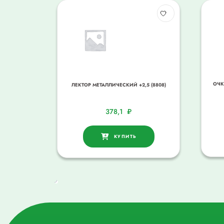
ОЧК
ЛЕКТОР МЕТАЛЛИЧЕСКИЙ +2,5 (8808)
378,1
₽
КУПИТЬ