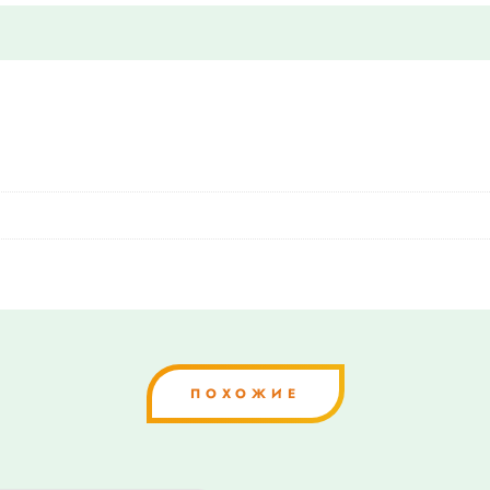
ПОХОЖИЕ