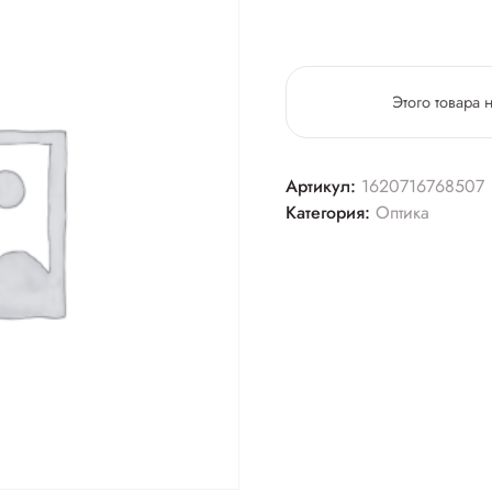
Этого товара 
Артикул:
1620716768507
Категория:
Оптика