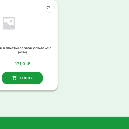
И В ПЛАСТМАССОВОЙ ОПРАВЕ +2,0
(6614)
171,0
₽
КУПИТЬ