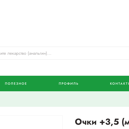
ПОЛЕЗНОЕ
ПРОФИЛЬ
КОНТАКТ
Очки +3,5 (