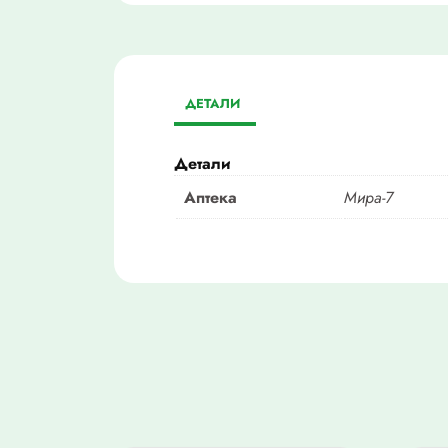
ДЕТАЛИ
Детали
Аптека
Мира-7