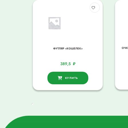
ОЧК
ФУТЛЯР «КОШЕЛЕК»
389,5
₽
КУПИТЬ