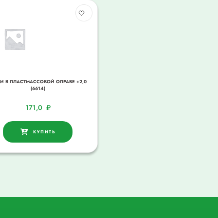
И В ПЛАСТМАССОВОЙ ОПРАВЕ +2,0
(6614)
171,0
₽
КУПИТЬ