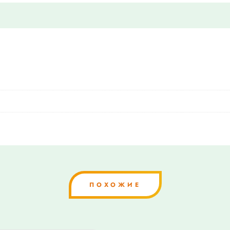
ПОХОЖИЕ