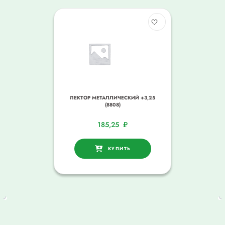
ЛЕКТОР МЕТАЛЛИЧЕСКИЙ +3,25
(8808)
185,25
₽
КУПИТЬ