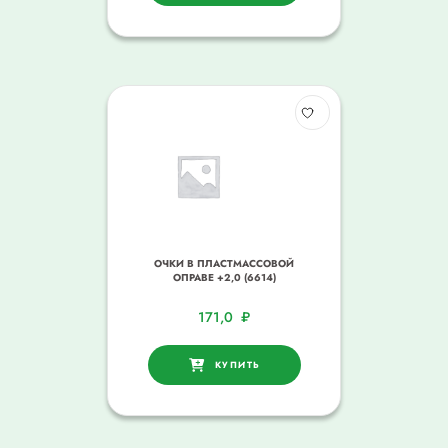
ОЧКИ В ПЛАСТМАССОВОЙ
ОПРАВЕ +2,0 (6614)
171,0
₽
КУПИТЬ