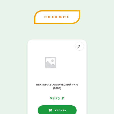
ПОХОЖИЕ
ЛЕКТОР МЕТАЛЛИЧЕСКИЙ +4,0
(8808)
99,75
₽
КУПИТЬ