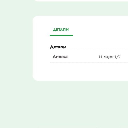
ДЕТАЛИ
Детали
Аптека
11 мкрн-1/1