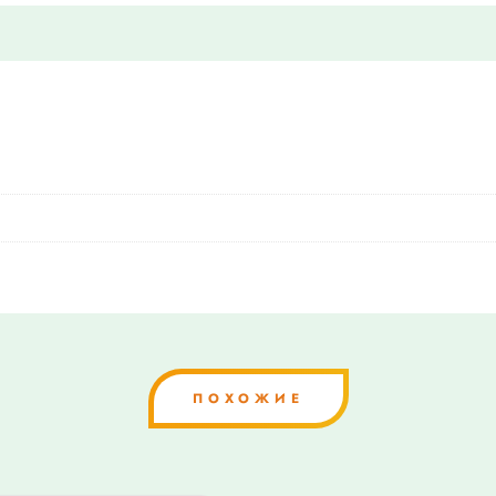
ПОХОЖИЕ