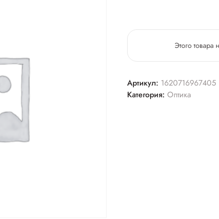
Этого товара 
Артикул:
1620716967405
Категория:
Оптика