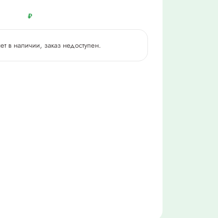
₽
нет в наличии, заказ недоступен.