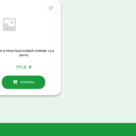
И В ПЛАСТМАССОВОЙ ОПРАВЕ +2,0
(6614)
171,0
₽
КУПИТЬ