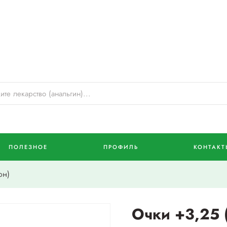
ПОЛЕЗНОЕ
ПРОФИЛЬ
КОНТАКТ
он)
Очки +3,25 