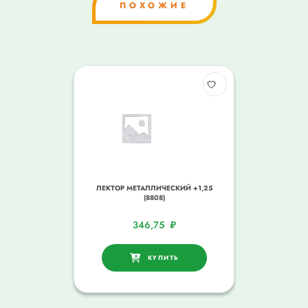
ПОХОЖИЕ
ЛЕКТОР МЕТАЛЛИЧЕСКИЙ +1,25
(8808)
346,75
₽
КУПИТЬ