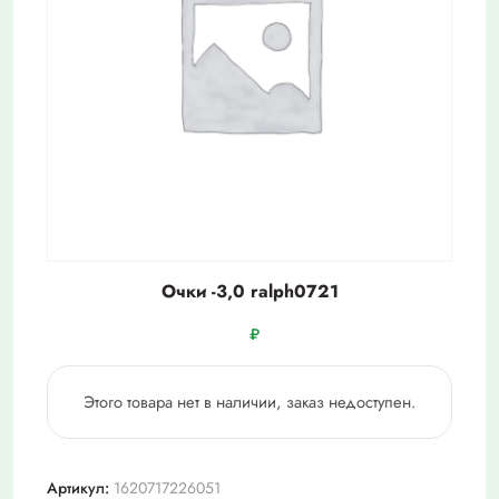
Очки -3,0 ralph0721
₽
Этого товара нет в наличии, заказ недоступен.
Артикул:
1620717226051