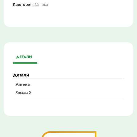
Категория:
Оптика
ДЕТАЛИ
Детали
Аптека
Кирова-2