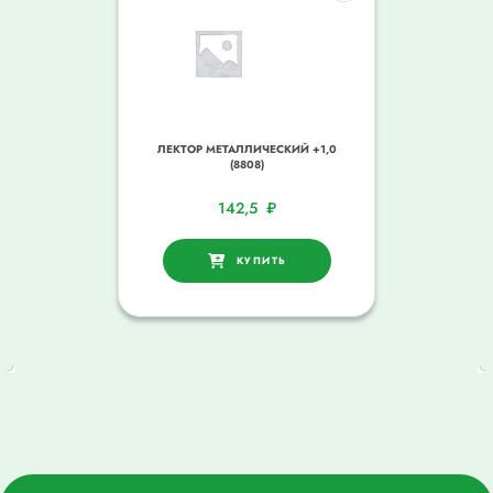
ЛЕКТОР МЕТАЛЛИЧЕСКИЙ +1,0
(8808)
142,5
₽
КУПИТЬ