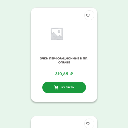
ОЧКИ ПЕРФОРАЦИОННЫЕ В ПЛ.
ОПРАВЕ
310,65
₽
КУПИТЬ