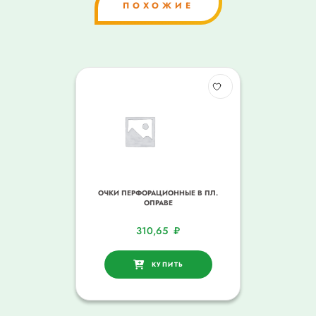
ПОХОЖИЕ
ОЧКИ ПЕРФОРАЦИОННЫЕ В ПЛ.
ОПРАВЕ
310,65
₽
КУПИТЬ