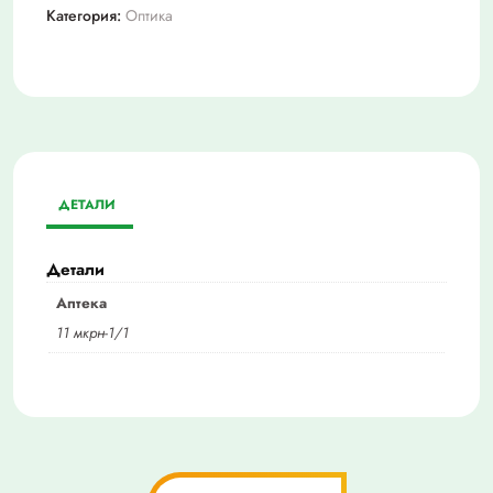
Категория:
Оптика
ДЕТАЛИ
Детали
Аптека
11 мкрн-1/1