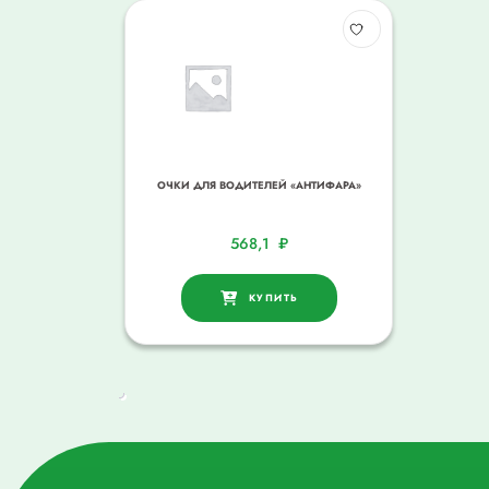
ОЧКИ ДЛЯ ВОДИТЕЛЕЙ «АНТИФАРА»
568,1
₽
КУПИТЬ