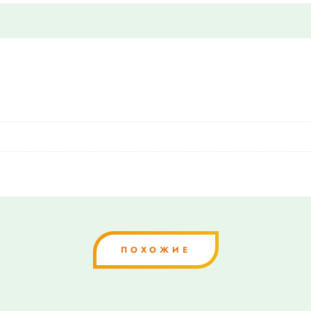
ПОХОЖИЕ