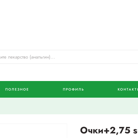
ПОЛЕЗНОЕ
ПРОФИЛЬ
КОНТАКТ
Очки+2,75 s