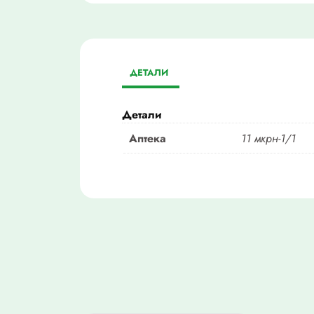
ДЕТАЛИ
Детали
Аптека
11 мкрн-1/1