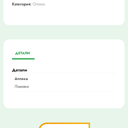
Категория:
Оптика
ДЕТАЛИ
Детали
Аптека
Ломовка