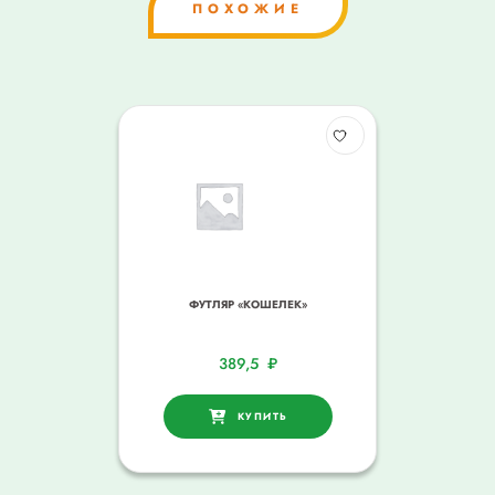
ПОХОЖИЕ
ФУТЛЯР «КОШЕЛЕК»
389,5
₽
КУПИТЬ