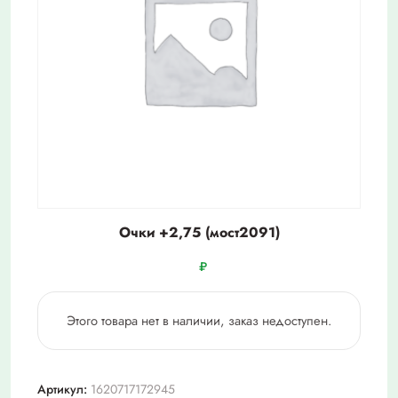
Очки +2,75 (мост2091)
₽
Этого товара нет в наличии, заказ недоступен.
Артикул:
1620717172945