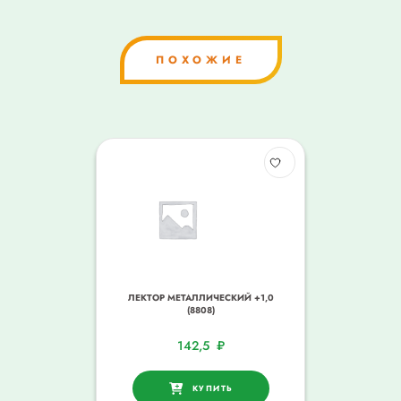
ПОХОЖИЕ
ЛЕКТОР МЕТАЛЛИЧЕСКИЙ +1,0
(8808)
142,5
₽
КУПИТЬ