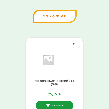
ПОХОЖИЕ
ЛЕКТОР МЕТАЛЛИЧЕСКИЙ +4,0
(8808)
99,75
₽
КУПИТЬ