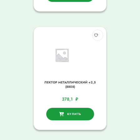
ЛЕКТОР МЕТАЛЛИЧЕСКИЙ +2,5
(8808)
378,1
₽
КУПИТЬ