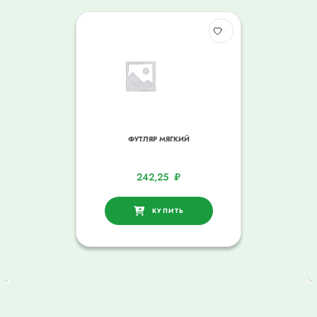
ФУТЛЯР МЯГКИЙ
242,25
₽
КУПИТЬ