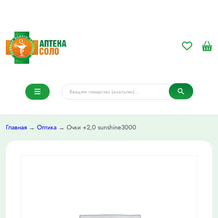
Главная
→
Оптика
→ Очки +2,0 sunshine3000