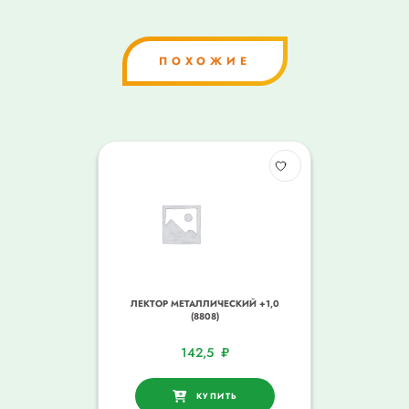
ПОХОЖИЕ
ЛЕКТОР МЕТАЛЛИЧЕСКИЙ +1,0
(8808)
142,5
₽
КУПИТЬ