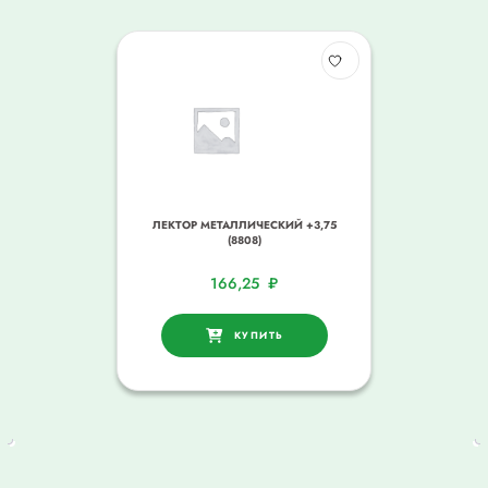
ЛЕКТОР МЕТАЛЛИЧЕСКИЙ +3,75
(8808)
166,25
₽
КУПИТЬ