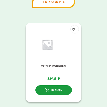
ПОХОЖИЕ
ФУТЛЯР «КОШЕЛЕК»
389,5
₽
КУПИТЬ