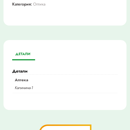
Категория:
Оптика
ДЕТАЛИ
Детали
Аптека
Калинина-1