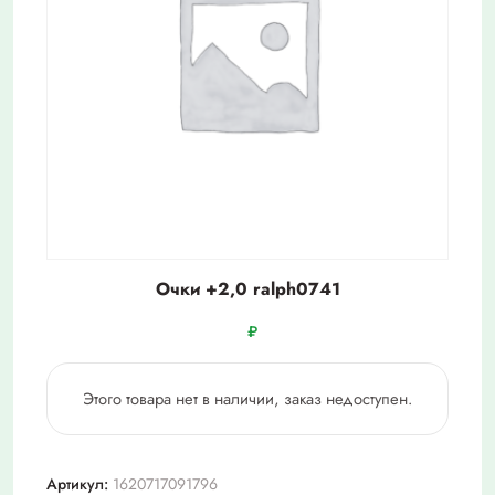
Очки +2,0 ralph0741
₽
Этого товара нет в наличии, заказ недоступен.
Артикул:
1620717091796