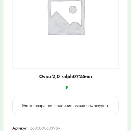
Очки-2,0 ralph0725тон
₽
Этого товара нет в наличии, заказ недоступен.
Артикул:
2600000603959