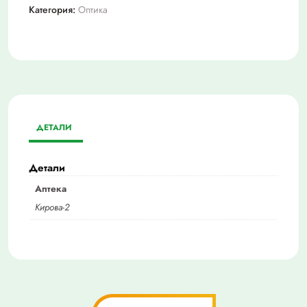
Категория:
Оптика
ДЕТАЛИ
Детали
Аптека
Кирова-2