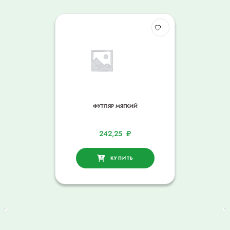
ФУТЛЯР МЯГКИЙ
242,25
₽
КУПИТЬ