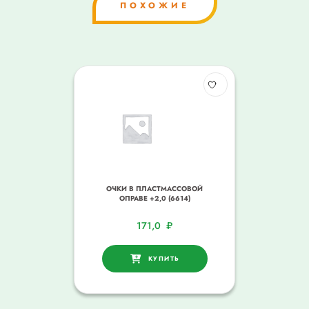
ПОХОЖИЕ
ОЧКИ В ПЛАСТМАССОВОЙ
ОПРАВЕ +2,0 (6614)
171,0
₽
КУПИТЬ