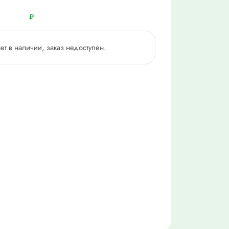
₽
нет в наличии, заказ недоступен.