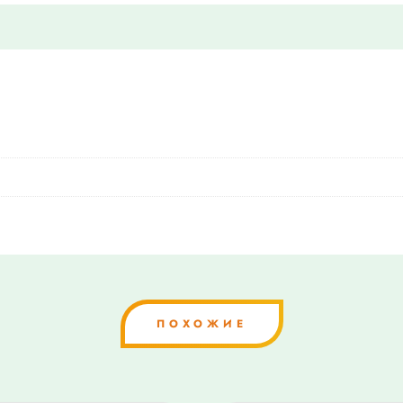
ПОХОЖИЕ