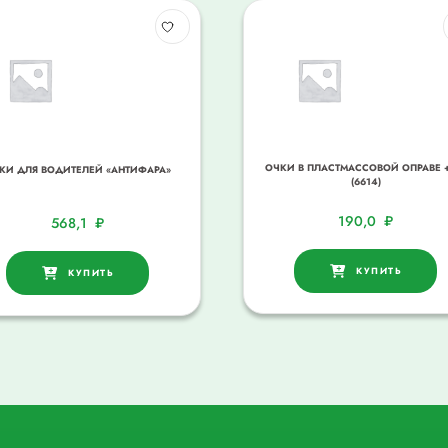
ОЧКИ В ПЛАСТМАССОВОЙ ОПРАВЕ +
КИ ДЛЯ ВОДИТЕЛЕЙ «АНТИФАРА»
(6614)
190,0
₽
568,1
₽
КУПИТЬ
КУПИТЬ