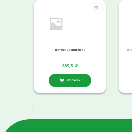
ФУТЛЯР «КОШЕЛЕК»
ОЧ
389,5
₽
КУПИТЬ