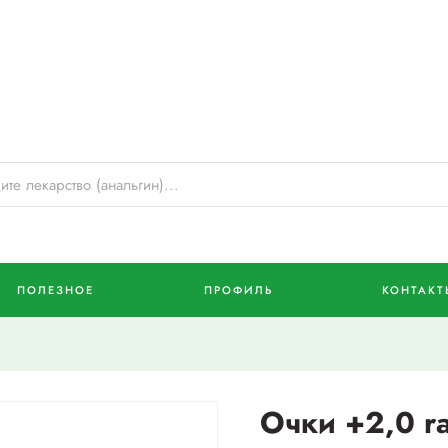
ПОЛЕЗНОЕ
ПРОФИЛЬ
КОНТАКТ
Очки +2,0 r