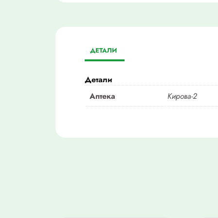
ДЕТАЛИ
Детали
Аптека
Кирова-2