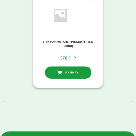
ЛЕКТОР МЕТАЛЛИЧЕСКИЙ +2,5
(8808)
378,1
₽
КУПИТЬ