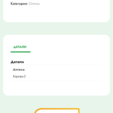
Категория:
Оптика
ДЕТАЛИ
Детали
Аптека
Кирова-2