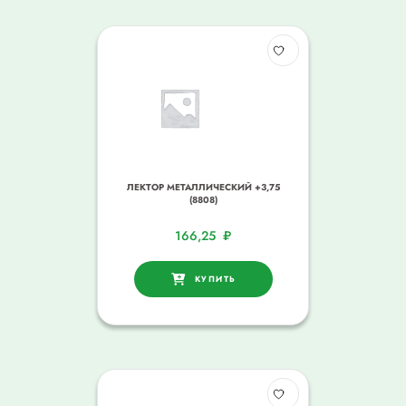
ЛЕКТОР МЕТАЛЛИЧЕСКИЙ +3,75
(8808)
166,25
₽
КУПИТЬ