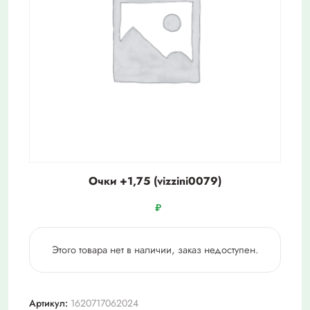
Очки +1,75 (vizzini0079)
₽
Этого товара нет в наличии, заказ недоступен.
Артикул:
1620717062024