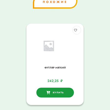
ПОХОЖИЕ
ФУТЛЯР МЯГКИЙ
242,25
₽
КУПИТЬ