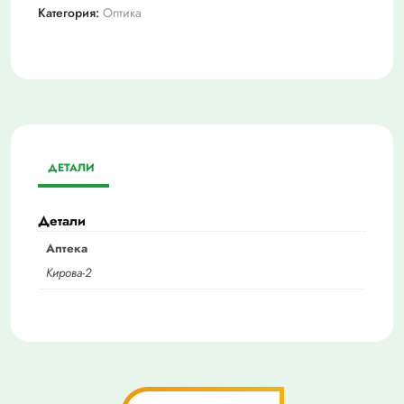
Категория:
Оптика
ДЕТАЛИ
Детали
Аптека
Кирова-2