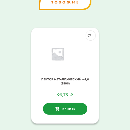
ПОХОЖИЕ
ЛЕКТОР МЕТАЛЛИЧЕСКИЙ +4,0
(8808)
99,75
₽
КУПИТЬ