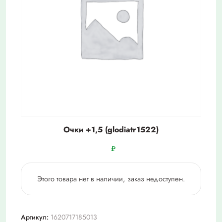
Очки +1,5 (glodiatr1522)
₽
Этого товара нет в наличии, заказ недоступен.
Артикул:
1620717185013