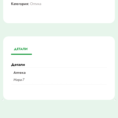
Категория:
Оптика
ДЕТАЛИ
Детали
Аптека
Мира-7