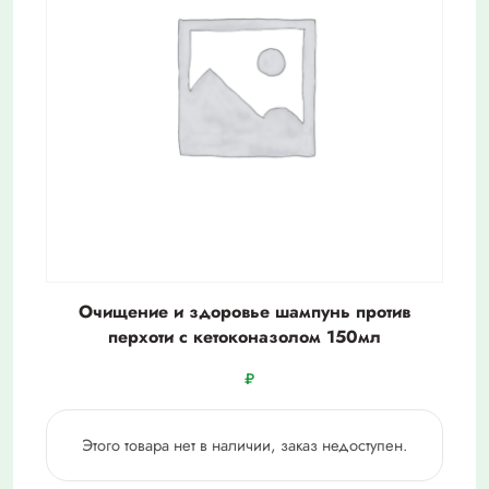
Очищение и здоровье шампунь против
перхоти с кетоконазолом 150мл
₽
Этого товара нет в наличии, заказ недоступен.