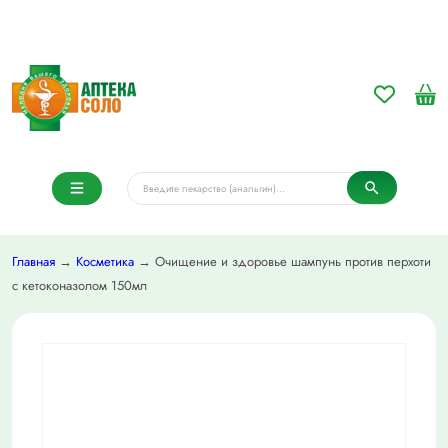
Главная
→
Косметика
→ Очищение и здоровье шампунь против перхоти
с кетоконазолом 150мл