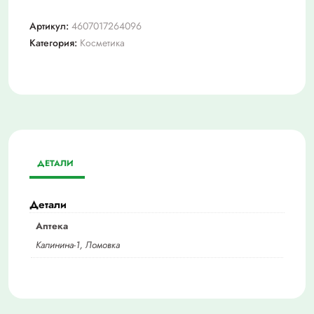
Артикул:
4607017264096
Категория:
Косметика
ДЕТАЛИ
Детали
Аптека
Калинина-1, Ломовка