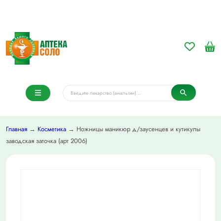
Главная
→
Косметика
→ Ножницы маникюр д/заусенцев и кутикулы
заводская заточка (арт 2006)