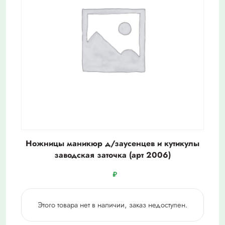
Ножницы маникюр д/заусенцев и кутикулы
заводская заточка (арт 2006)
₽
Этого товара нет в наличии, заказ недоступен.