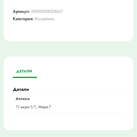
Артикул:
6900000020067
Категория:
Косметика
ДЕТАЛИ
Детали
Аптека
11 мкрн-1/1, Мира-7