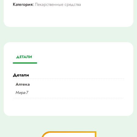
Категория:
Лекарственные средства
ДЕТАЛИ
Детали
Аптека
Мира-7