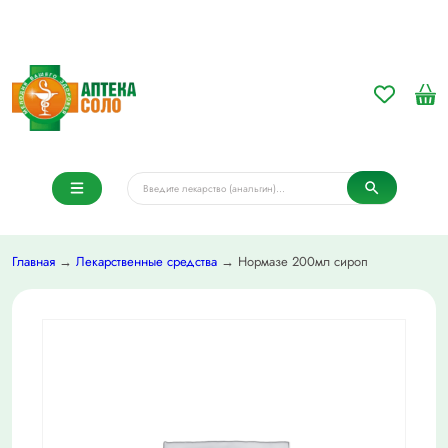
Главная
→
Лекарственные средства
→ Нормазе 200мл сироп