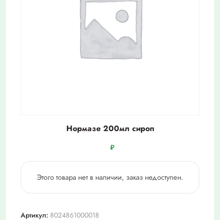
Нормазе 200мл сироп
₽
Этого товара нет в наличии, заказ недоступен.
Артикул:
8024861000018