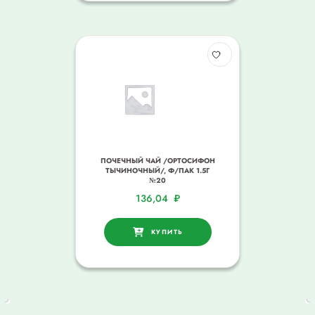
ПОЧЕЧНЫЙ ЧАЙ /ОРТОСИФОН
ТЫЧИНОЧНЫЙ/, Ф/ПАК 1.5Г
№20
136,04
₽
КУПИТЬ