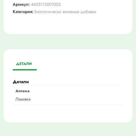
Артикул:
4605113001003
Категория:
Биологически активные добавки
ДЕТАЛИ
Детали
Аптека
Ломовка