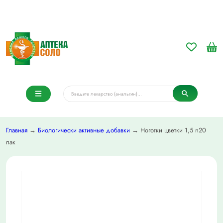
Главная
→
Биологически активные добавки
→ Ноготки цветки 1,5 n20
пак