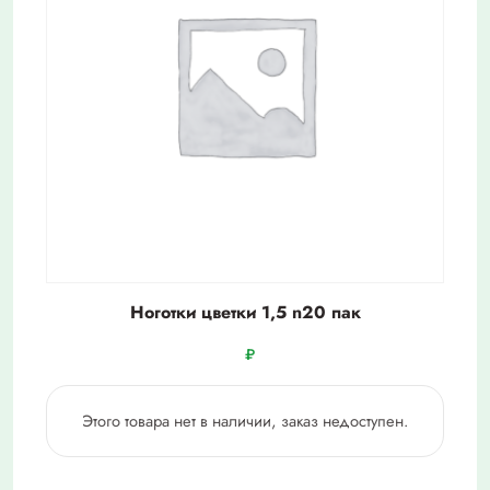
Ноготки цветки 1,5 n20 пак
₽
Этого товара нет в наличии, заказ недоступен.