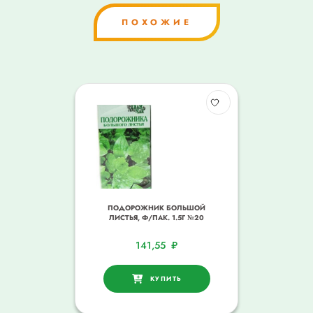
ПОХОЖИЕ
ПОДОРОЖНИК БОЛЬШОЙ
ЛИСТЬЯ, Ф/ПАК. 1.5Г №20
141,55
₽
КУПИТЬ