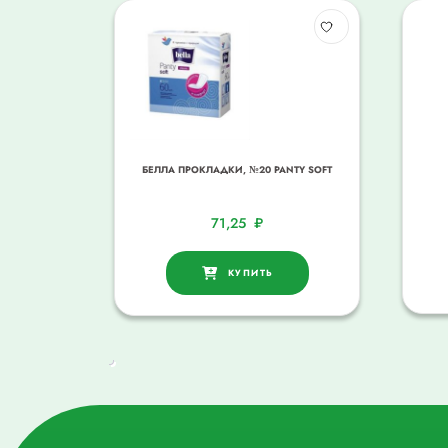
БЕЛЛА ПРОКЛАДКИ, №20 PANTY SOFT
71,25
₽
КУПИТЬ