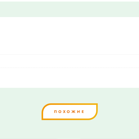
ПОХОЖИЕ