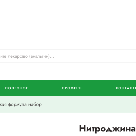
ПОЛЕЗНОЕ
ПРОФИЛЬ
КОНТАКТ
ая формула набор
Нитроджина