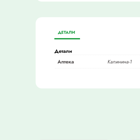
ДЕТАЛИ
Детали
Аптека
Калинина-1