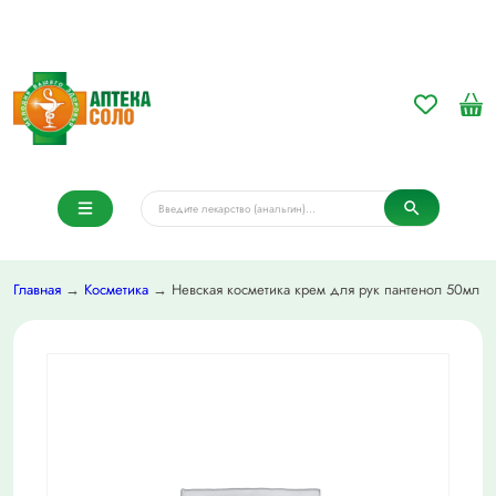
Главная
→
Косметика
→ Невская косметика крем для рук пантенол 50мл