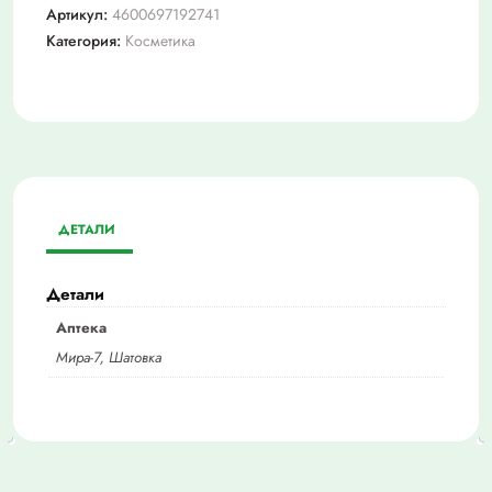
Артикул:
4600697192741
Категория:
Косметика
ДЕТАЛИ
Детали
Аптека
Мира-7, Шатовка