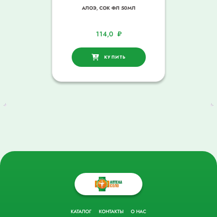
АЛОЭ, СОК ФЛ 50МЛ
114,0
₽
КУПИТЬ
КАТАЛОГ
КОНТАКТЫ
О НАС