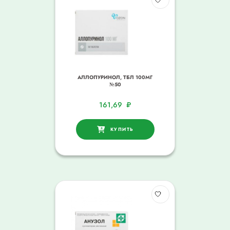
АЛЛОПУРИНОЛ, ТБЛ 100МГ
№50
161,69
₽
КУПИТЬ