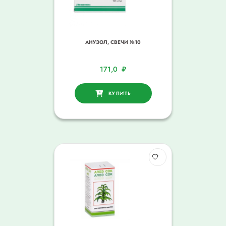
АНУЗОЛ, СВЕЧИ №10
171,0
₽
КУПИТЬ