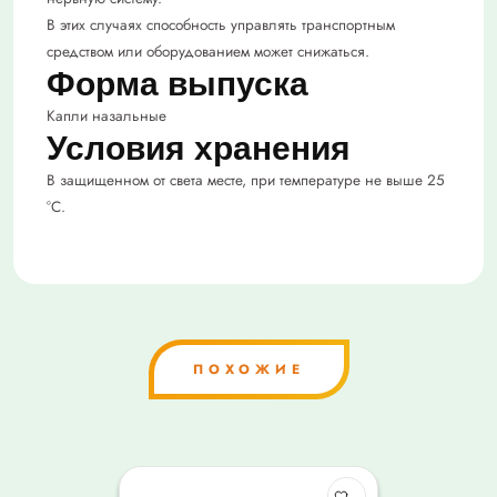
В этих случаях способность управлять транспортным
средством или оборудованием может снижаться.
Форма выпуска
Капли назальные
Условия хранения
В защищенном от света месте, при температуре не выше 25
°C.
ПОХОЖИЕ