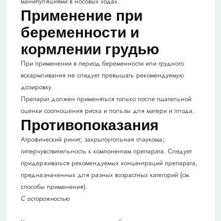
манипуляциями в носовых ходах.
Применение при
беременности и
кормлении грудью
При применении в период беременности или грудного
вскармливания не следует превышать рекомендуемую
дозировку.
Препарат должен применяться только после тщательной
оценки соотношения риска и пользы для матери и плода.
Противопоказания
Атрофический ринит; закрытоугольная глаукома;
гиперчувствительность к компонентам препарата. Следует
придерживаться рекомендуемых концентраций препарата,
предназначенных для разных возрастных категорий (см.
способы применения).
С осторожностью