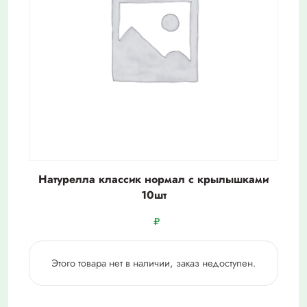
Натурелла классик нормал с крылышками
10шт
₽
Этого товара нет в наличии, заказ недоступен.