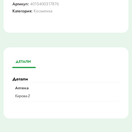
Артикул:
4015400317876
Категория:
Косметика
ДЕТАЛИ
Детали
Аптека
Кирова-2