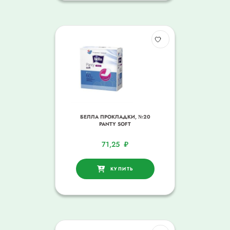
БЕЛЛА ПРОКЛАДКИ, №20
PANTY SOFT
71,25
₽
КУПИТЬ