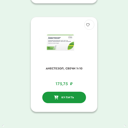
АНЕСТЕЗОЛ, СВЕЧИ №10
175,75
₽
КУПИТЬ