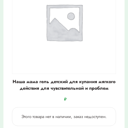
Наша мама гель детский для купания мягкого
действия для чувствительной и проблем
₽
Этого товара нет в наличии, заказ недоступен.