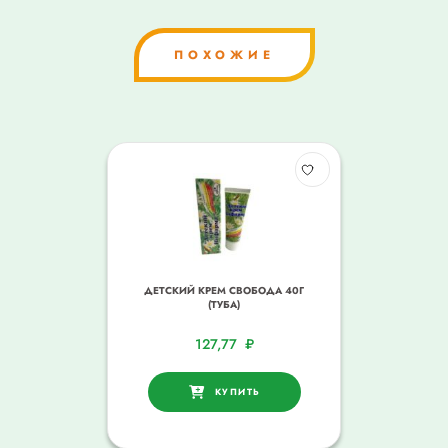
ПОХОЖИЕ
ДЕТСКИЙ КРЕМ СВОБОДА 40Г
(ТУБА)
127,77
₽
КУПИТЬ