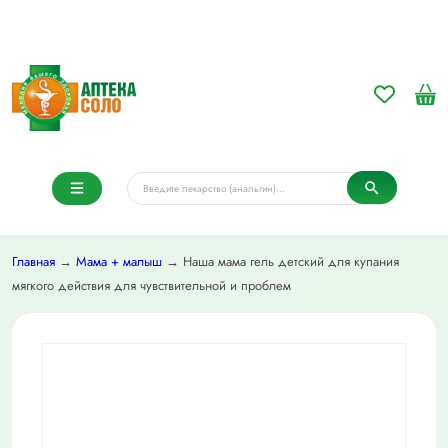
Главная
→
Мама + малыш
→ Наша мама гель детский для купания
мягкого действия для чувствительной и проблем