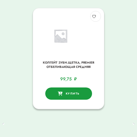
КОЛГЕЙТ ЗУБН.ЩЕТКА, PREMIER
ОТБЕЛИВАЮЩАЯ СРЕДНЯЯ
99,75
₽
КУПИТЬ