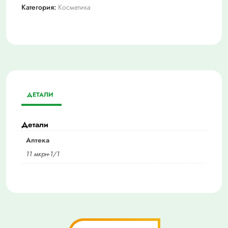
Категория:
Косметика
ДЕТАЛИ
Детали
Аптека
11 мкрн-1/1