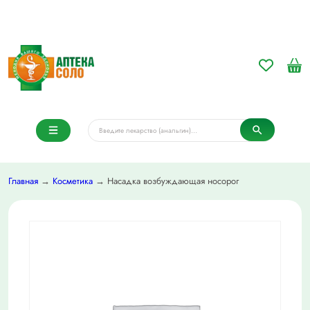
Главная
→
Косметика
→ Насадка возбуждающая носорог