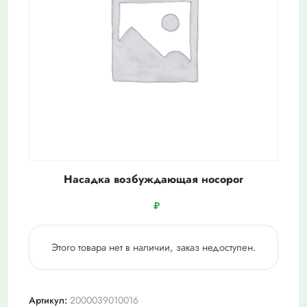
Насадка возбуждающая носорог
₽
Этого товара нет в наличии, заказ недоступен.
Артикул:
2000039010016