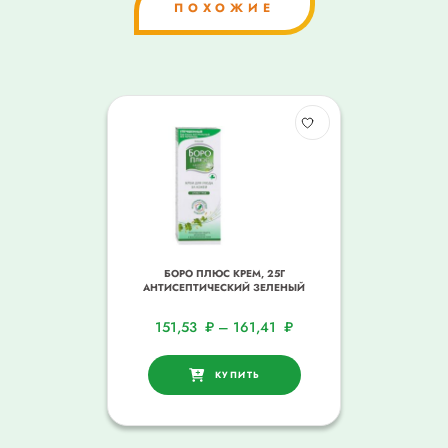
ПОХОЖИЕ
БОРО ПЛЮС КРЕМ, 25Г
АНТИСЕПТИЧЕСКИЙ ЗЕЛЕНЫЙ
151,53
₽
–
161,41
₽
КУПИТЬ