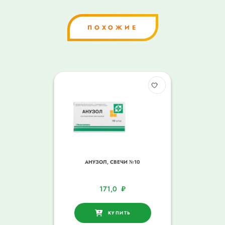
ПОХОЖИЕ
АНУЗОЛ, СВЕЧИ №10
171,0
₽
КУПИТЬ