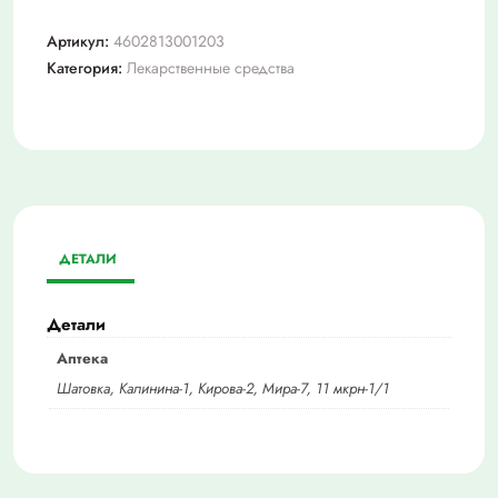
Артикул:
4602813001203
Категория:
Лекарственные средства
ДЕТАЛИ
Детали
Аптека
Шатовка, Калинина-1, Кирова-2, Мира-7, 11 мкрн-1/1