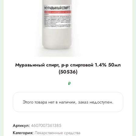
Муравьиный спирт, р-р спиртовой 1.4% 50мл
(50536)
₽
Этого товара нет в наличии, заказ недоступен.
Артикул:
4607007361385
Категория:
Лекарственные средства