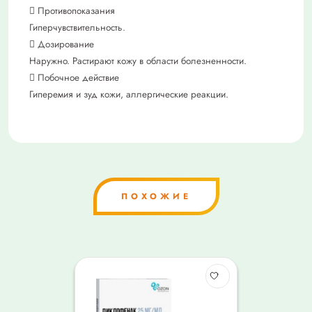
 Противопоказания
Гиперчувствительность.
 Дозирование
Наружно. Растирают кожу в области болезненности.
 Побочное действие
Гиперемия и зуд кожи, аллергические реакции.
ПОХОЖИЕ