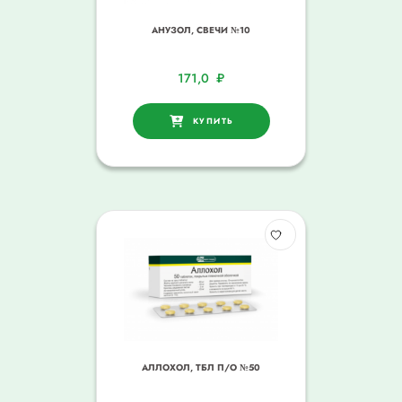
АНУЗОЛ, СВЕЧИ №10
171,0
₽
КУПИТЬ
АЛЛОХОЛ, ТБЛ П/О №50