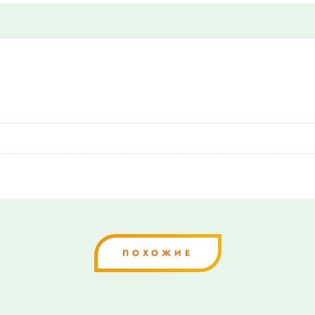
ПОХОЖИЕ