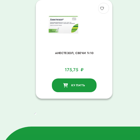
АНЕСТЕЗОЛ, СВЕЧИ №10
175,75
₽
КУПИТЬ