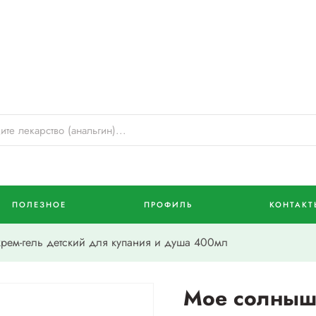
ПОЛЕЗНОЕ
ПРОФИЛЬ
КОНТАКТ
ем-гель детский для купания и душа 400мл
Мое солнышк