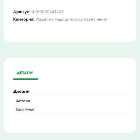
Артикул:
4260090441428
Категория:
Изделия медицинского назначения
ДЕТАЛИ
Детали
Аптека
Калинина-1