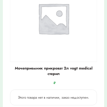
Мочеприемник прикроват 2л vogt medical
стерил
₽
Этого товара нет в наличии, заказ недоступен.