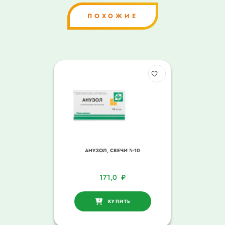
ПОХОЖИЕ
АНУЗОЛ, СВЕЧИ №10
171,0
₽
КУПИТЬ