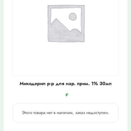
Микодерил р-р для нар. прим. 1% 30мл
₽
Этого товара нет в наличии, заказ недоступен.