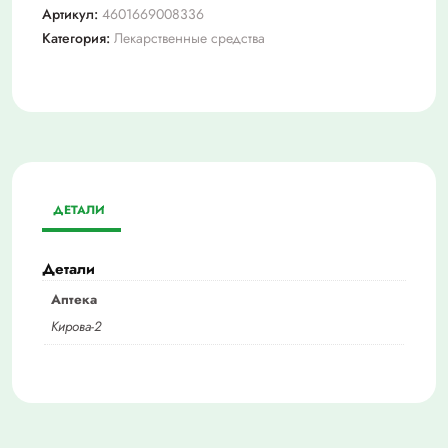
Артикул:
4601669008336
Категория:
Лекарственные средства
ДЕТАЛИ
Детали
Аптека
Кирова-2