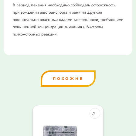
В период лечения необходимо соблюдать осторожность
при вождении автотранспорта и занятии другими
потенциально опасными видами деятельности, требующими
повышенной концентрации внимания и быстроты
психомоторных реакций.
ПОХОЖИЕ