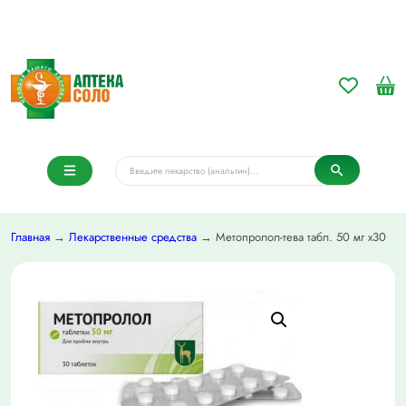
Главная
→
Лекарственные средства
→ Метопролол-тева табл. 50 мг х30