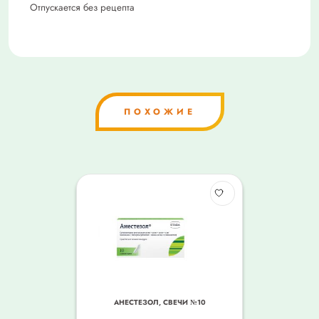
Отпускается без рецепта
ПОХОЖИЕ
АНЕСТЕЗОЛ, СВЕЧИ №10