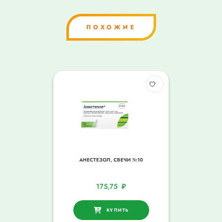
ПОХОЖИЕ
АНЕСТЕЗОЛ, СВЕЧИ №10
175,75
₽
КУПИТЬ