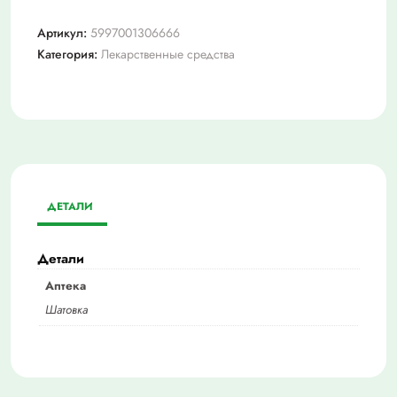
Артикул:
5997001306666
Категория:
Лекарственные средства
ДЕТАЛИ
Детали
Аптека
Шатовка