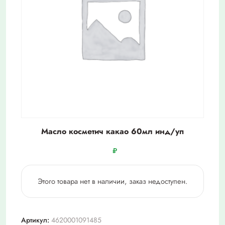
Масло косметич какао 60мл инд/уп
₽
Этого товара нет в наличии, заказ недоступен.
Артикул:
4620001091485