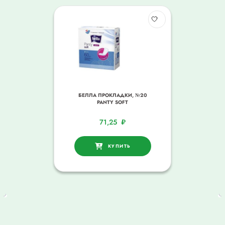
БЕЛЛА ПРОКЛАДКИ, №20
PANTY SOFT
71,25
₽
КУПИТЬ