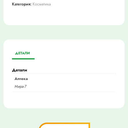
Категория:
Косметика
ДЕТАЛИ
Детали
Аптека
Мира-7