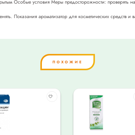
рытым Особые условия Меры предосторожности: проверять на
ять. Показания ароматизатор для косметических средств и 
ПОХОЖИЕ