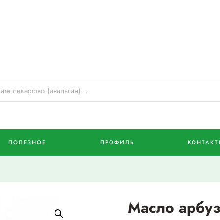
ПОЛЕЗНОЕ
ПРОФИЛЬ
КОНТАКТ
Масло арбуз