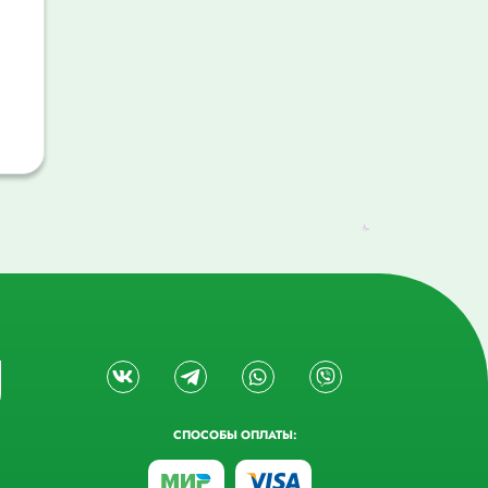
СПОСОБЫ ОПЛАТЫ: