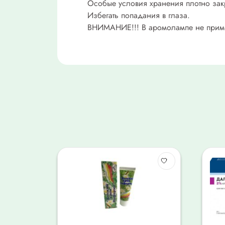
Особые условия хранения плотно зак
Избегать попадания в глаза.
ВНИМАНИЕ!!! В аромолампе не примен