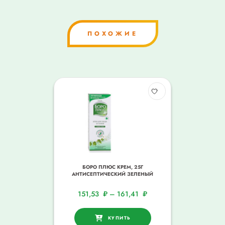
ПОХОЖИЕ
БОРО ПЛЮС КРЕМ, 25Г
АНТИСЕПТИЧЕСКИЙ ЗЕЛЕНЫЙ
151,53
₽
–
161,41
₽
КУПИТЬ