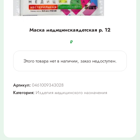
Маска медицинскаядетская р. 12
₽
Этого товара нет в наличии, заказ недоступен.
Артикул:
0461009343028
Категория:
Изделия медицинского назначения