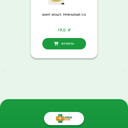
БИНТ ЭЛАСТ. ТРУБЧАТЫЙ №2
19,0
₽
КУПИТЬ