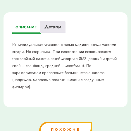
Детали
ОПИСАНИЕ
Индивидуальная упаковка с пятью медицинскими масками
внутри. Не стерильна. При изготовлении использовался
трехслойный синтетический материал SMS (первый и третий
слой – спанбонд, средний – мелтбутан). По
характеристикам превосходит большинство аналогов
(например, марлевые повязки и маски с воздушным
фильтром).
ПОХОЖИЕ