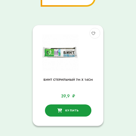
БИНТ СТЕРИЛЬНЫЙ 7М Х 14СМ
39,9
₽
КУПИТЬ