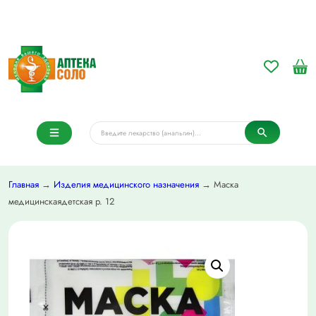
Главная
→
Изделия медицинского назначения
→ Маска
медицинскаядетская р. 12