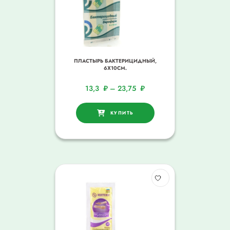
ПЛАСТЫРЬ БАКТЕРИЦИДНЫЙ,
6Х10СМ.
13,3
₽
–
23,75
₽
КУПИТЬ