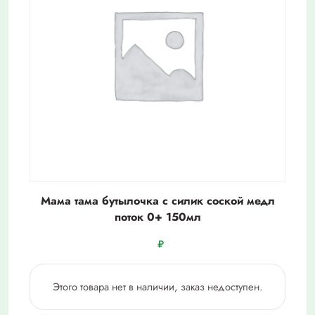
Мама тама бутылочка с силик соской медл
поток 0+ 150мл
₽
Этого товара нет в наличии, заказ недоступен.