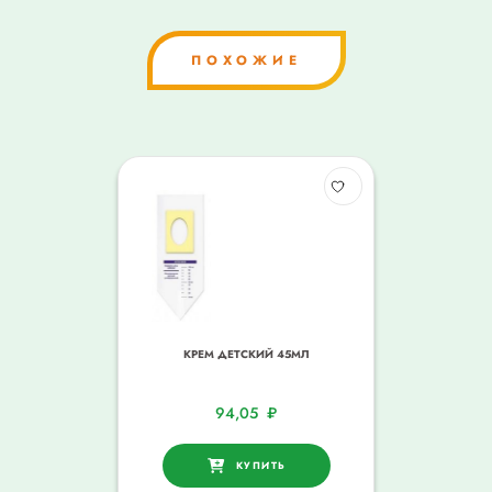
ПОХОЖИЕ
КРЕМ ДЕТСКИЙ 45МЛ
94,05
₽
КУПИТЬ